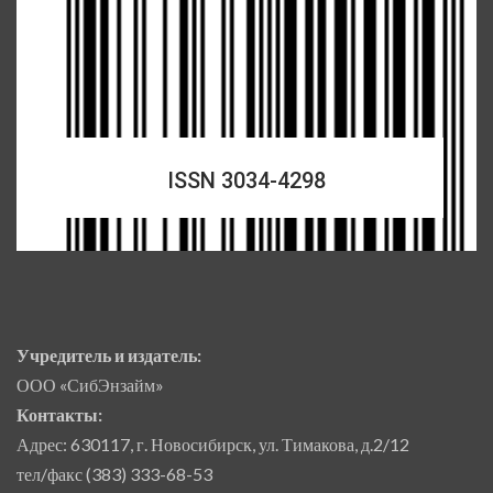
ISSN 3034-4298
Учредитель и издатель:
ООО «СибЭнзайм»
Контакты:
Адрес: 630117, г. Новосибирск, ул. Тимакова, д.2/12
тел/факс (383) 333-68-53